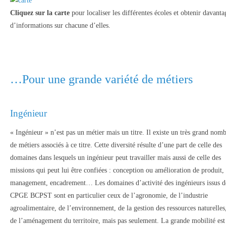
Cliquez sur la carte
pour localiser les différentes écoles et obtenir davanta
d’informations sur chacune d’elles.
…Pour une grande variété de métiers
Ingénieur
« Ingénieur » n’est pas un métier mais un titre. Il existe un très grand nom
de métiers associés à ce titre. Cette diversité résulte d’une part de celle des
domaines dans lesquels un ingénieur peut travailler mais aussi de celle des
missions qui peut lui être confiées : conception ou amélioration de produit,
management, encadrement… Les domaines d’activité des ingénieurs issus d
CPGE BCPST sont en particulier ceux de l’agronomie, de l’industrie
agroalimentaire, de l’environnement, de la gestion des ressources naturelles
de l’aménagement du territoire, mais pas seulement. La grande mobilité est