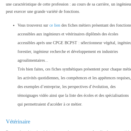
une caractéristique de cette profession : au cours de sa carrière, un ingénieu
peut exercer une grande variété de fonctions.
Vous trouverez sur
ce lien
des fiches métiers présentant des fonction
accessibles aux ingénieurs et vétérinaires diplômés des écoles
accessibles après une CPGE BCPST : sélectionneur végétal, ingénie
forestier, ingénieur recherche et développement en industries
agroalimentaires...
Très bien faites, ces fiches synthétiques présentent pour chaque méti
les activités quotidiennes, les compétences et les appétences requises,
des exemples d’entreprise, les perspectives d’évolution, des
témoignages vidéo ainsi que la liste des écoles et des spécialisations
qui permettraient d'accéder à ce métier.
Vétérinaire