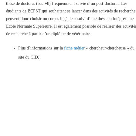
thèse de doctorat (bac +8) fréquemment suivie d’un post-doctorat. Les
étudiants de BCPST qui souhaitent se lancer dans des activités de recherche
peuvent donc choisir un cursus ingénieur suivi d’une thèse ou intégrer une
Ecole Normale Supérieure. Il est également possible de réaliser des activité
de recherche à partir d’un diplôme de vétérinaire.
Plus d’informations sur la
fiche métier
« chercheur/chercheuse » du
site du CIDJ.