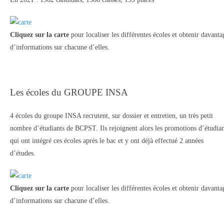
Cliquez sur la carte
pour localiser les différentes écoles et obtenir davanta
d’informations sur chacune d’elles.
Les écoles du GROUPE INSA
4 écoles du groupe INSA recrutent, sur dossier et entretien, un très petit
nombre d’étudiants de BCPST. Ils rejoignent alors les promotions d’étudian
qui ont intégré ces écoles après le bac et y ont déjà effectué 2 années
d’études.
Cliquez sur la carte
pour localiser les différentes écoles et obtenir davanta
d’informations sur chacune d’elles.