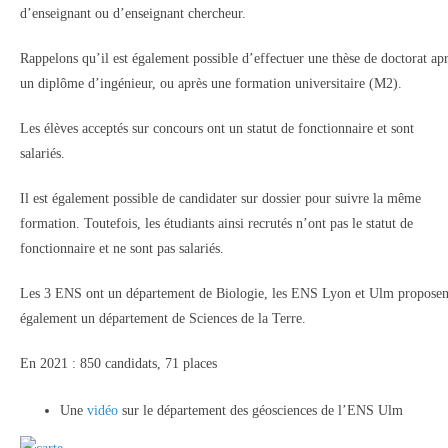
d’enseignant ou d’enseignant chercheur.
Rappelons qu’il est également possible d’effectuer une thèse de doctorat ap
un diplôme d’ingénieur, ou après une formation universitaire (M2).
Les élèves acceptés sur concours ont un statut de fonctionnaire et sont
salariés.
Il est également possible de candidater sur dossier pour suivre la même
formation. Toutefois, les étudiants ainsi recrutés n’ont pas le statut de
fonctionnaire et ne sont pas salariés.
Les 3 ENS ont un département de Biologie, les ENS Lyon et Ulm proposen
également un département de Sciences de la Terre.
En 2021 : 850 candidats, 71 places
Une
vidéo
sur le département des géosciences de l’ENS Ulm