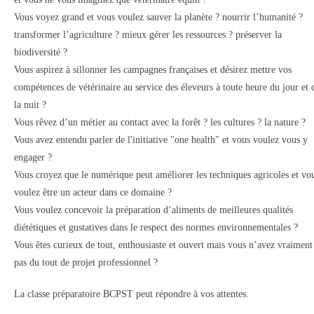
Vous voyez grand et vous voulez sauver la planète ? nourrir l’humanité ?
transformer l’agriculture ? mieux gérer les ressources ? préserver la
biodiversité ?
Vous aspirez à sillonner les campagnes françaises et désirez mettre vos
compétences de vétérinaire au service des éleveurs à toute heure du jour et 
la nuit ?
Vous rêvez d’un métier au contact avec la forêt ? les cultures ? la nature ?
Vous avez entendu parler de l'initiative "one health" et vous voulez vous y
engager ?
Vous croyez que le numérique peut améliorer les techniques agricoles et vo
voulez être un acteur dans ce domaine ?
Vous voulez concevoir la préparation d’aliments de meilleures qualités
diététiques et gustatives dans le respect des normes environnementales ?
Vous êtes curieux de tout, enthousiaste et ouvert mais vous n’avez vraiment
pas du tout de projet professionnel ?
La classe préparatoire BCPST peut répondre à vos attentes.