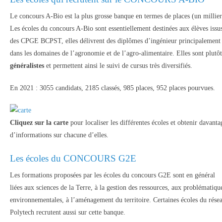
Le concours A-Bio est la plus grosse banque en termes de places (un millier
Les écoles du concours A-Bio sont essentiellement destinées aux élèves issu
des CPGE BCPST, elles délivrent des diplômes d’ingénieur principalement
dans les domaines de l’agronomie et de l’agro-alimentaire. Elles sont plutôt
généralistes
et permettent ainsi le suivi de cursus très diversifiés.
En 2021 : 3055 candidats, 2185 classés, 985 places, 952 places pourvues.
Cliquez sur la carte
pour localiser les différentes écoles et obtenir davanta
d’informations sur chacune d’elles.
Les écoles du
CONCOURS G2E
Les formations proposées par les écoles du concours G2E sont en général
liées aux sciences de la Terre, à la gestion des ressources, aux problématiqu
environnementales, à l’aménagement du territoire. Certaines écoles du rése
Polytech recrutent aussi sur cette banque.