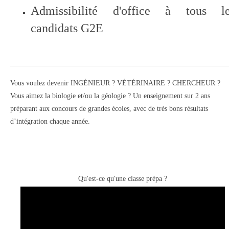
Admissibilité d'office à tous le
candidats G2E
Vous voulez devenir INGÉNIEUR ? VÉTÉRINAIRE ? CHERCHEUR ?
Vous aimez la biologie et/ou la géologie ? Un enseignement sur 2 ans
préparant aux concours de grandes écoles, avec de très bons résultats
d’intégration chaque année.
Qu'est-ce qu'une classe prépa ?