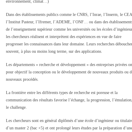
environnement, climat…)
Dans des établissements publics comme le CNRS, l’Inrae, l’Inserm, le CEA
l’Institut Pasteur, l’Ifremer, l’ADEME, l’ONF… ou dans des établissement
de l’enseignement supérieur comme les universités ou les écoles d’ingénieur
les chercheurs réalisent et interprètent des expériences en vue de faire
progresser les connaissances dans leur domaine. Leurs recherches débouche
souvent, à plus ou moins long terme, sur des applications.
Les départements « recherche et développement » des entreprises privées on
pour objectif la conception ou le développement de nouveaux produits ou d
nouveaux procédés.
La frontière entre les différents types de recherche est poreuse et la
communication des résultats favorise l’échange, la progression, l’émulation
le challenge.
Les chercheurs sont en général diplômés d’une école d’ingénieur ou titulair
d’un master 2 (bac +5) et ont prolongé leurs études par la préparation d’un