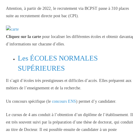
Attention, à partir de 2022, le recrutement via BCPST passe à 310 places
suite au recrutement directe post bac (CPI).
Cliquez sur la carte
pour localiser les différentes écoles et obtenir davanta
d’informations sur chacune d’elles.
Les ÉCOLES NORMALES
SUPÉRIEURES
Il s’agit d’écoles très prestigieuses et difficiles d’accès. Elles préparent aux
métiers de l’enseignement et de la recherche.
Un concours spécifique (le
concours ENS
) permet d’y candidater.
Le cursus de 4 ans conduit à l’obtention d’un diplôme de l’établissement. Il
est très souvent suivi par la préparation d’une thèse de doctorat, qui conduit
au titre de Docteur. Il est possible ensuite de candidater à un poste