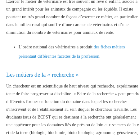
Exercer le métier de vétérinaire est très souvent un rêve d’enfant, associé à
un grand intérêt pour les animaux de compagnie ou les équidés. Il existe
pourtant un très grand nombre de façons d’exercer ce métier, en particulier
dans le milieu rural qui souffre d’une carence de vétérinaires et d’une
diminution du nombre de vétérinaires pour animaux de rente.
L’ordre national des vétérinaires a produit
des fiches métiers
présentant différentes facettes de la profession
.
Les métiers de la « recherche »
Un chercheur est un scientifique de haut niveau qui recherche, expérimente 
tente de faire progresser sa discipline. « Faire de la recherche » peut prendr
différentes formes en fonction du domaine dans lequel les recherches
s’inscrivent et de l’établissement au sein duquel le chercheur travaille. Les
étudiants issus de BCPST qui se destinent à la recherche ont généralement
une appétence pour les domaines liés de près ou de loin aux sciences de la v
et de la terre (biologie, biochimie, biotechnologie, agronomie, géosciences,