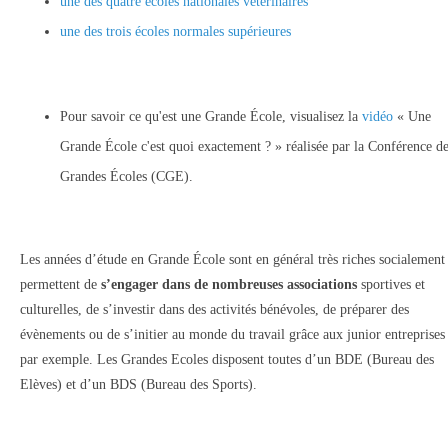
une des quatre écoles nationales vétérinaires
une des trois écoles normales supérieures
Pour savoir ce qu'est une Grande École, visualisez la
vidéo
« Une
Grande École c'est quoi exactement ? » réalisée par la Conférence d
Grandes Écoles (CGE).
Les années d’étude en Grande École sont en général très riches socialement 
permettent de
s’engager dans de nombreuses associations
sportives et
culturelles, de s’investir dans des activités bénévoles, de préparer des
évènements ou de s’initier au monde du travail grâce aux junior entreprises
par exemple. Les Grandes Ecoles disposent toutes d’un BDE (Bureau des
Elèves) et d’un BDS (Bureau des Sports).