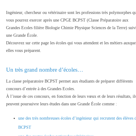
Ingénieur, chercheur ou vétérinaire sont les professions très polymorphes q
vous pourrez exercer après une CPGE BCPST (Classe Préparatoire aux
Grandes Ecoles filière Biologie Chimie Physique Sciences de la Terre) suiv
une Grande École.
Découvrez sur cette page les écoles qui vous attendent et les métiers auxque
elles vous préparent.
Un très grand nombre d’écoles…
La classe préparatoire BCPST permet aux étudiants de préparer différents
concours d’entrée à des Grandes Ecoles.
À l’issue de ces concours, en fonction de leurs vœux et de leurs résultats, il
peuvent poursuivre leurs études dans une Grande École comme :
une des très nombreuses écoles d’ingénieur qui recrutent des élèves 
BCPST