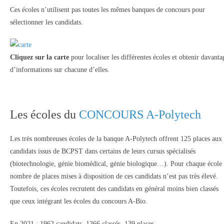
Ces écoles n’utilisent pas toutes les mêmes banques de concours pour
sélectionner les candidats.
Cliquez sur la carte
pour localiser les différentes écoles et obtenir davanta
d’informations sur chacune d’elles.
Les écoles du
CONCOURS A-Polytech
Les très nombreuses écoles de la banque A-Polytech offrent 125 places aux
candidats issus de BCPST dans certains de leurs cursus spécialisés
(biotechnologie, génie biomédical, génie biologique…). Pour chaque école 
nombre de places mises à disposition de ces candidats n’est pas très élevé.
Toutefois, ces écoles recrutent des candidats en général moins bien classés
que ceux intégrant les écoles du concours A-Bio.
En 2021 : 1962 candidats, 1366 classés, 139 places