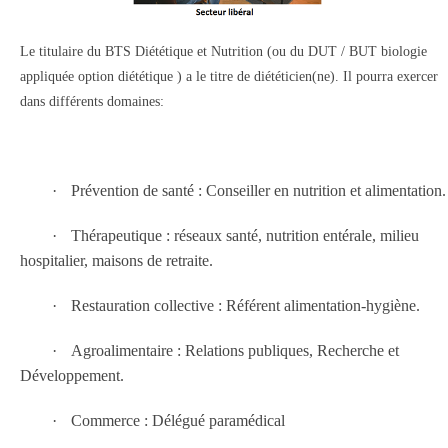
Le titulaire du BTS Diététique et Nutrition (ou du DUT / BUT biologie
appliquée option diététique ) a le titre de diététicien(ne). Il pourra exercer
dans différents domaines:
·
Prévention de santé : Conseiller en nutrition et alimentation.
·
Thérapeutique : réseaux santé,
nutrition entérale, milieu
hospitalier, maisons de retraite.
·
Restauration collective : Référent alimentation-hygiène.
·
Agroalimentaire : Relations publiques, Recherche et
Développement.
·
Commerce : Délégué paramédical