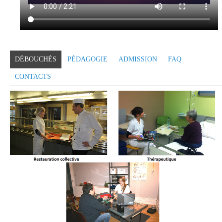
DÉBOUCHÉS
PÉDAGOGIE
ADMISSION
FAQ
CONTACTS