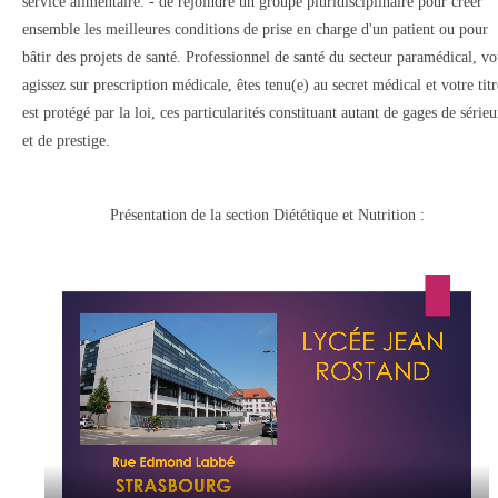
service alimentaire. - de rejoindre un groupe pluridisciplinaire pour créer
ensemble les meilleures conditions de prise en charge d'un patient ou pour
bâtir des projets de santé. Professionnel de santé du secteur paramédical, vo
agissez sur prescription médicale, êtes tenu(e) au secret médical et votre titr
est protégé par la loi, ces particularités constituant autant de gages de série
et de prestige.
Présentation de la section Diététique et Nutrition :