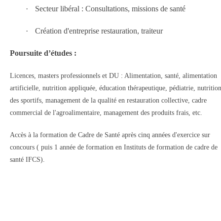
·
Secteur libéral : Consultations, missions de santé
·
Création d'entreprise restauration, traiteur
Poursuite d’études :
Licences, masters professionnels et DU : Alimentation, santé, alimentation
artificielle, nutrition appliquée, éducation thérapeutique, pédiatrie, nutritio
des sportifs, management de la qualité en restauration collective, cadre
commercial de l'agroalimentaire, management des produits frais, etc.
Accès à la formation de Cadre de Santé après cinq années d'exercice sur
concours ( puis 1 année de formation en Instituts de formation de cadre de
santé IFCS).