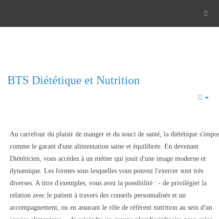
BTS Diététique et Nutrition
Emp
Au carrefour du plaisir de manger et du souci de santé, la diététique s'impo
comme le garant d'une alimentation saine et équilibrée. En devenant
Diététicien, vous accédez à un métier qui jouit d'une image moderne et
dynamique. Les formes sous lesquelles vous pouvez l'exercer sont très
diverses. A titre d'exemples, vous avez la possibilité : - de privilégier la
relation avec le patient à travers des conseils personnalisés et un
accompagnement, ou en assurant le rôle de référent nutrition au sein d'un