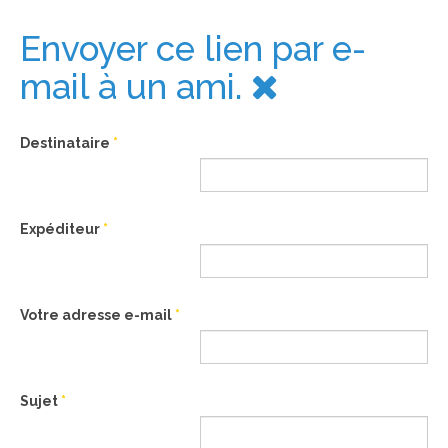
Envoyer ce lien par e-
mail à un ami.
Destinataire
*
Expéditeur
*
Votre adresse e-mail
*
Sujet
*